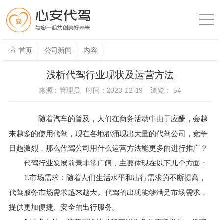
首页
公司新闻
内容
浅析代驾行业现状及运营方法
来源：管理员 时间：2023-12-19 浏览：
54
随着汽车的普及，人们在商务活动中由于应酬，会越
来越多的使用代驾，现在各地都涌现出大量的代驾公司，竞争
日趋激烈，那么代驾公司用什么运营方法能更多的进行推广？
代驾行业发展前景非常广阔，主要体现在以下几个方面：
1.市场需求：随着人们生活水平和出行需求的不断提高，
代驾服务市场需求越来越大。代驾的出现能够满足市场需求，
提供更加便捷、安全的出行服务。