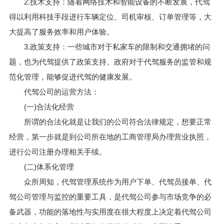
2.技术支持：随着网络技术和智能设备的不断发展，代驾
得以利用科技手段进行车辆定位、司机审核、订单管理等，大
大提高了服务效率和用户体验。
3.政策支持：一些城市对于私家车的限制和交通拥堵的问
题，也为代驾提供了政策支持。政府对于代驾服务的监管和规
范化管理，能够促进代驾的健康发展。
代驾公司的运营方法：
(一)合法化经营
所谓的合法化就是让我们的公司符合法律规定，想要正常
经营，第一步就是到公司所在地的工商管理局办理营业执照，
进行公司注册办理相关手续。
(二)体系化管理
众所周知，代驾管理系统作为用户下单、代驾员接单、代
驾公司管理与监控的重要工具，是代驾公司参与市场竞争的必
备武器，功能的落地性与实用度在很大程度上决定着代驾公司