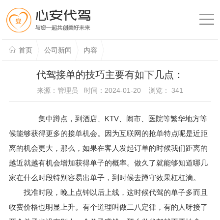
首页
公司新闻
内容
代驾接单的技巧主要有如下几点：
来源：管理员 时间：2024-01-20 浏览：
341
集中蹲点，到酒店、KTV、闹市、医院等繁华地方等
候能够获得更多的接单机会。因为互联网的抢单特点呢是近距
离的机会更大，那么，如果在客人发起订单的时候我们距离的
越近就越有机会增加获得单子的概率。做久了就能够知道哪几
家在什么时段特别容易出单子，到时候去蹲守效果杠杠滴。
找准时段，晚上点钟以后上线，这时候代驾的单子多而且
收费价格也明显上升。有个道理叫做二八定律，有的人呀接了