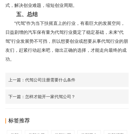
式，解决创业难题，缩短创业周期。
五、总结
“代驾”作为当下扶摇直上的行业，有着巨大的发展空间，
日益剧增的汽车保有量为代驾行业奠定了稳定基础，未来“代
驾”行业发展势不可挡，所以想要创业或想要从事代驾行业的朋
友们，赶紧行动起来吧，做出正确的选择，才能走向最终的成
功。
上一篇：代驾公司注册需要什么条件
下一篇：怎样才能开一家代驾公司？
标签推荐