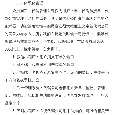
（二）体系化管理
众所周知，代驾管理系统作为用户下单、代驾员接单、代
驾公司管理与监控的重要工具，是代驾公司参与市场竞争的必
备武器，功能的落地性与实用度在很大程度上决定着代驾公司
的竞争力与收入，所以我们在挑选的时候一定要慎重。麒麟代
驾管理系统端口齐全， 7年专注代驾领域，市场占有率高达
80%以上，技术领先，实力见证。
1. 微信小程序：用户用来下单的端口
2. 司机端：代驾司机用来接单的端口
3. 老板端：老板查看及简单管理、充值的端口，主要是为
了方便老板手机办公
4. 后台管理系统：代驾公司老板用来派单、监控、管理、
统计的端口，包括相关功能的设定，优惠券发放管理，价格表
设定等等
5. 代叫小程序：方便代驾公司用来助推的，可以给相关帮