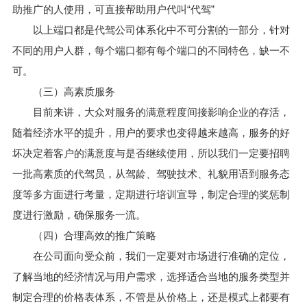
助推广的人使用，可直接帮助用户代叫“代驾”
以上端口都是代驾公司体系化中不可分割的一部分，针对
不同的用户人群，每个端口都有每个端口的不同特色，缺一不
可。
（三）高素质服务
目前来讲，大众对服务的满意程度间接影响企业的存活，
随着经济水平的提升，用户的要求也变得越来越高，服务的好
坏决定着客户的满意度与是否继续使用，所以我们一定要招聘
一批高素质的代驾员，从驾龄、驾驶技术、礼貌用语到服务态
度等多方面进行考量，定期进行培训宣导，制定合理的奖惩制
度进行激励，确保服务一流。
（四）合理高效的推广策略
在公司面向受众前，我们一定要对市场进行准确的定位，
了解当地的经济情况与用户需求，选择适合当地的服务类型并
制定合理的价格表体系，不管是从价格上，还是模式上都要有