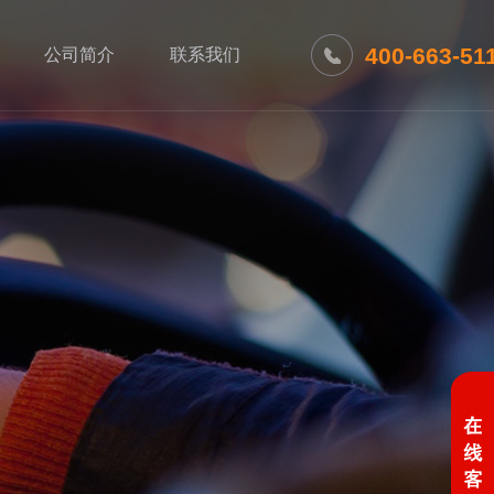
400-663-51
公司简介
联系我们