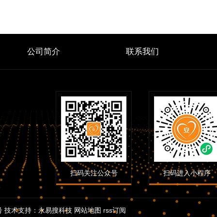
公司简介
联系我们
扫码关注公众号
扫码进入小程序
号
技术支持：
永易搜科技
网站地图
rss订阅