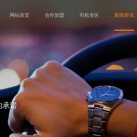
网站首页
合作加盟
司机专区
新闻资讯
的承诺