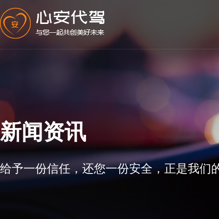
新闻资讯
给予一份信任，还您一份安全，正是我们