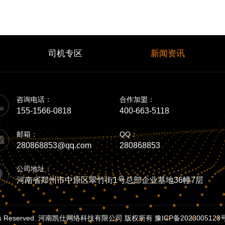
司机专区
新闻资讯
咨询电话：
合作加盟：
155-1566-0818
400-663-5118
邮箱：
QQ：
280868853@qq.com
280868853
公司地址：
河南省郑州市中原区翠竹街1号总部企业基地36幢7层
lI Rights Reserved. 河南凯仕网络科技有限公司 版权所有
豫ICP备2023005123