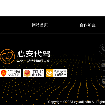
网站首页
合作加盟
Copyright ©2023 zgxadj.com A