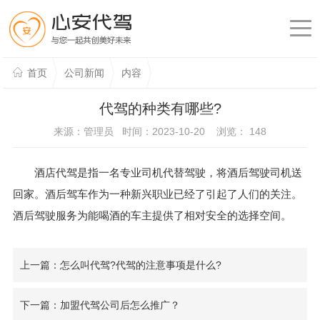
首页
公司新闻
内容
代驾的种类有哪些?
来源：管理员 时间：2023-10-20 浏览：
148
酒店代驾是指一名专业司机代替驾驶，将酒后驾驶司机送
回家。酒后驾车作为一种新兴职业已经了引起了人们的关注。
酒后驾驶服务为能喝酒的车主提供了相对安全的选择空间。
上一篇：怎么叫代驾?代驾的注意事项是什么?
下一篇：加盟代驾公司后怎么推广？