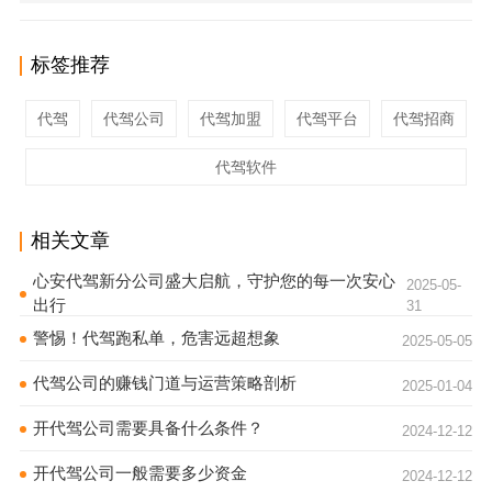
标签推荐
代驾
代驾公司
代驾加盟
代驾平台
代驾招商
代驾软件
相关文章
心安代驾新分公司盛大启航，守护您的每一次安心
2025-05-
出行
31
警惕！代驾跑私单，危害远超想象
2025-05-05
代驾公司的赚钱门道与运营策略剖析
2025-01-04
开代驾公司需要具备什么条件？
2024-12-12
开代驾公司一般需要多少资金
2024-12-12