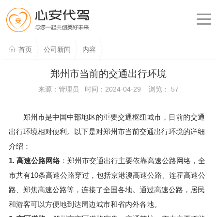
首页
公司新闻
内容
郑州市当前的交通出行环境
来源：管理员 时间：2024-04-29 浏览：
57
郑州市是中国中部地区的重要交通枢纽城市，目前的交通
出行环境相对便利。以下是对郑州市当前交通出行环境的详细
介绍：
1. 高速公路网络
：郑州市交通出行主要依靠高速公路网络，全
市共有10条高速公路穿过，包括京港澳高速公路、连霍高速公
路、郑焦高速公路等，连接了全国各地。通过高速公路，居民
和游客可以方便地到达周边城市和省内外各地。