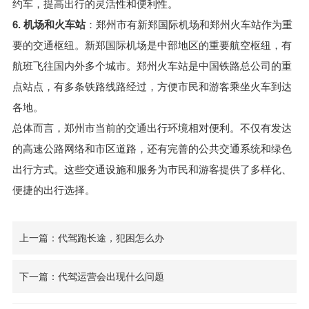
约车，提高出行的灵活性和便利性。
6. 机场和火车站
：郑州市有新郑国际机场和郑州火车站作为重
要的交通枢纽。新郑国际机场是中部地区的重要航空枢纽，有
航班飞往国内外多个城市。郑州火车站是中国铁路总公司的重
点站点，有多条铁路线路经过，方便市民和游客乘坐火车到达
各地。
总体而言，郑州市当前的交通出行环境相对便利。不仅有发达
的高速公路网络和市区道路，还有完善的公共交通系统和绿色
出行方式。这些交通设施和服务为市民和游客提供了多样化、
便捷的出行选择。
上一篇：代驾跑长途，犯困怎么办
下一篇：代驾运营会出现什么问题