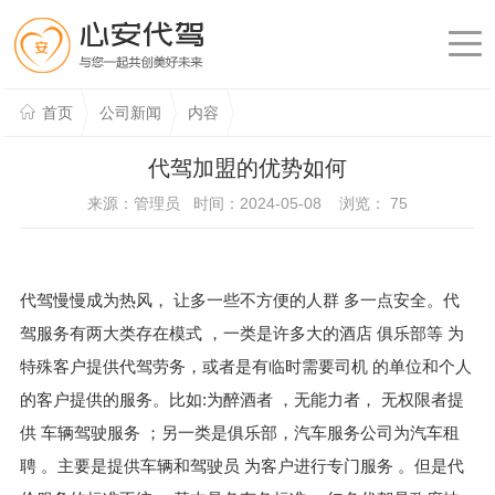
首页
公司新闻
内容
代驾加盟的优势如何
来源：管理员 时间：2024-05-08 浏览：
75
代驾慢慢成为热风， 让多一些不方便的人群 多一点安全。代
驾服务有两大类存在模式 ，一类是许多大的酒店 俱乐部等 为
特殊客户提供代驾劳务，或者是有临时需要司机 的单位和个人
的客户提供的服务。比如:为醉酒者 ，无能力者， 无权限者提
供 车辆驾驶服务 ；另一类是俱乐部，汽车服务公司为汽车租
聘 。主要是提供车辆和驾驶员 为客户进行专门服务 。但是代