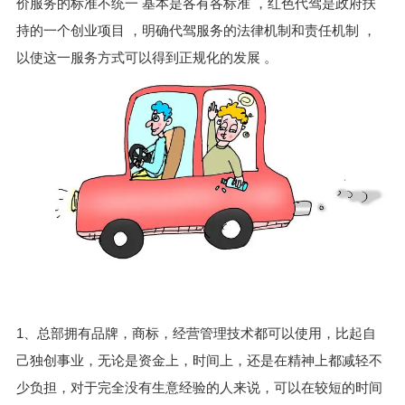
价服务的标准不统一 基本是各有各标准 ，红色代驾是政府扶
持的一个创业项目 ，明确代驾服务的法律机制和责任机制 ，
以使这一服务方式可以得到正规化的发展 。
1、总部拥有品牌，商标，经营管理技术都可以使用，比起自
己独创事业，无论是资金上，时间上，还是在精神上都减轻不
少负担，对于完全没有生意经验的人来说，可以在较短的时间