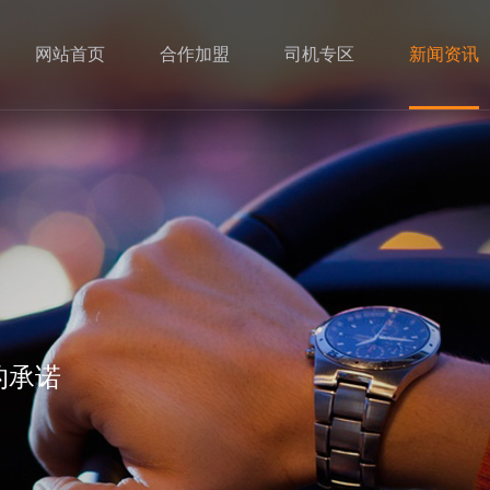
网站首页
合作加盟
司机专区
新闻资讯
的承诺