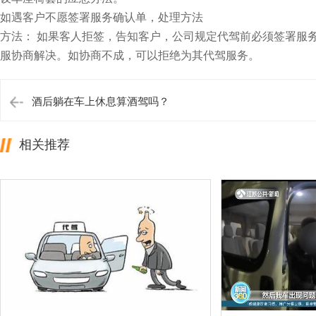
如遇客户不愿签署服务确认单，处理方法
方法： 如果客人拒签，告知客户，公司规定代驾前必须签署服
服协商解决。如协商不成，可以拒绝为其代驾服务。
酒后躺在车上休息算酒驾吗？
相关推荐