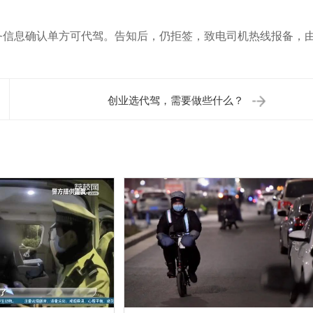
务信息确认单方可代驾。告知后，仍拒签，致电司机热线报备，
创业选代驾，需要做些什么？