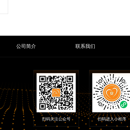
公司简介
联系我们
扫码关注公众号
扫码进入小程序