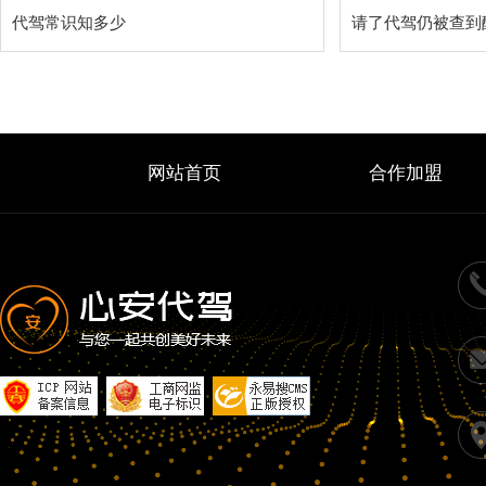
代驾常识知多少
网站首页
合作加盟