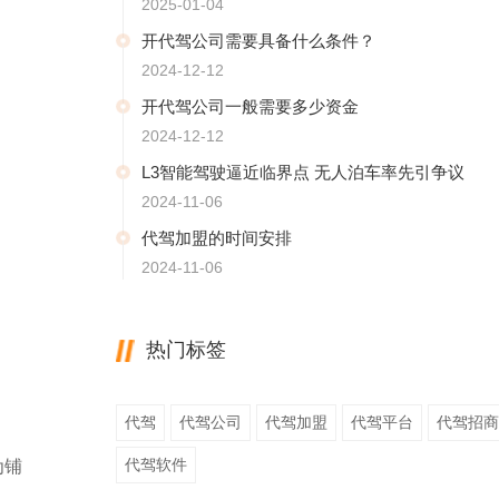
2025-01-04
开代驾公司需要具备什么条件？
2024-12-12
开代驾公司一般需要多少资金
2024-12-12
L3智能驾驶逼近临界点 无人泊车率先引争议
2024-11-06
代驾加盟的时间安排
2024-11-06
热门标签
代驾
代驾公司
代驾加盟
代驾平台
代驾招商
代驾软件
为铺