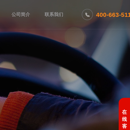
400-663-51
公司简介
联系我们