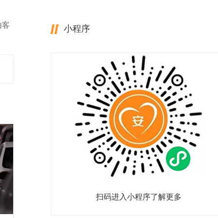
由客
小程序
扫码进入小程序了解更多