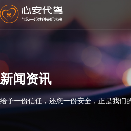
新闻资讯
给予一份信任，还您一份安全，正是我们