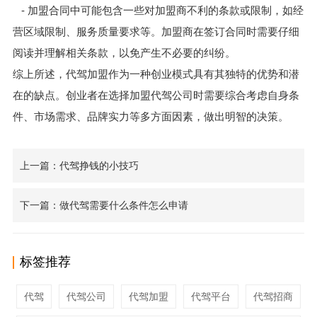
- 加盟合同中可能包含一些对加盟商不利的条款或限制，如经
营区域限制、服务质量要求等。加盟商在签订合同时需要仔细
阅读并理解相关条款，以免产生不必要的纠纷。
综上所述，代驾加盟作为一种创业模式具有其独特的优势和潜
在的缺点。创业者在选择加盟代驾公司时需要综合考虑自身条
件、市场需求、品牌实力等多方面因素，做出明智的决策。
上一篇：代驾挣钱的小技巧
下一篇：做代驾需要什么条件怎么申请
标签推荐
代驾
代驾公司
代驾加盟
代驾平台
代驾招商