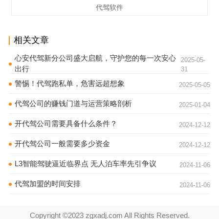
代驾软件
相关文章
心安代驾新分公司盛大启航，守护您的每一次安心
2025-05-
出行
31
警惕！代驾跑私单，危害远超想象
2025-05-05
代驾公司的赚钱门道与运营策略剖析
2025-01-04
开代驾公司需要具备什么条件？
2024-12-12
开代驾公司一般需要多少资金
2024-12-12
L3智能驾驶逼近临界点 无人泊车率先引争议
2024-11-06
代驾加盟的时间安排
2024-11-06
Copyright ©2023 zgxadj.com All Rights Reserved.