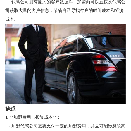
- 代驾公司拥有庞大的客户数据库，加盟商可以直接从代驾公
司获取大量的客户信息，节省自己寻找客户的时间成本和经济
成本。
缺点
1. **加盟费用与投资成本**：
- 加盟代驾公司需要支付一定的加盟费用，并且可能涉及较高