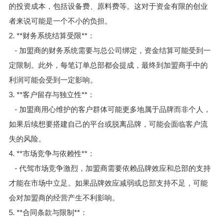
的投资成本，包括设备费、原料费等。这对于资金有限的创业
者来说可能是一个不小的负担。
2. **财务系统结算受限**：
- 加盟商的财务系统需要与总公司绑定，资金结算可能受到一
定限制。此外，每笔订单总部都会提成，最终到加盟商手中的
利润可能会受到一定影响。
3. **客户留存与独立性**：
- 加盟商用心维护的客户群体可能更多地属于品牌而非个人，
如果后续想要搭建自己的平台或脱离品牌，可能会面临客户流
失的风险。
4. **市场竞争与依赖性**：
- 代驾市场竞争激烈，加盟商需要依赖品牌效应和总部的支持
才能在市场中立足。如果品牌效应减弱或总部支持不足，可能
会对加盟商的经营产生不利影响。
5. **合同条款与限制**：