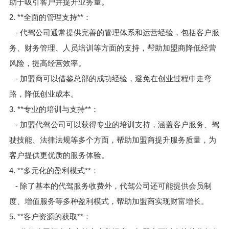
助于吸引客户并提升业务量。
2. **全面的管理支持**：
- 代驾公司通常提供完善的管理体系和运营经验，包括客户服
务、财务管理、人员培训等方面的支持，帮助加盟商降低经营
风险，提高经营效率。
- 加盟商可以借鉴总部的成功经验，避免在创业过程中走弯
路，降低创业成本。
3. **专业的培训与支持**：
- 加盟代驾公司可以获得专业的培训支持，涵盖客户服务、驾
驶技能、法律法规等多个方面，帮助加盟商提升服务质量，为
客户提供更优质的服务体验。
4. **多元化的盈利模式**：
- 除了基本的代驾服务收费外，代驾公司还可能提供会员制
度、增值服务等多种盈利模式，帮助加盟商实现财富增长。
5. **客户资源的获取**：