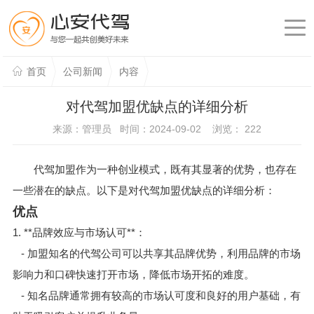
首页
公司新闻
内容
对代驾加盟优缺点的详细分析
来源：管理员 时间：2024-09-02 浏览：
222
代驾加盟作为一种创业模式，既有其显著的优势，也存在
一些潜在的缺点。以下是对代驾加盟优缺点的详细分析：
优点
1. **品牌效应与市场认可**：
- 加盟知名的代驾公司可以共享其品牌优势，利用品牌的市场
影响力和口碑快速打开市场，降低市场开拓的难度。
- 知名品牌通常拥有较高的市场认可度和良好的用户基础，有