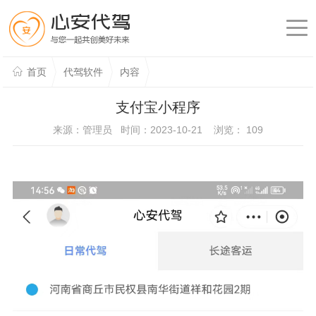
首页
代驾软件
内容
支付宝小程序
来源：管理员 时间：2023-10-21 浏览：
109