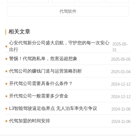
代驾软件
相关文章
心安代驾新分公司盛大启航，守护您的每一次安心
2025-05-
出行
31
警惕！代驾跑私单，危害远超想象
2025-05-05
代驾公司的赚钱门道与运营策略剖析
2025-01-04
开代驾公司需要具备什么条件？
2024-12-12
开代驾公司一般需要多少资金
2024-12-12
L3智能驾驶逼近临界点 无人泊车率先引争议
2024-11-06
代驾加盟的时间安排
2024-11-06