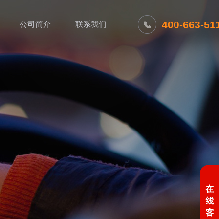
400-663-51
公司简介
联系我们