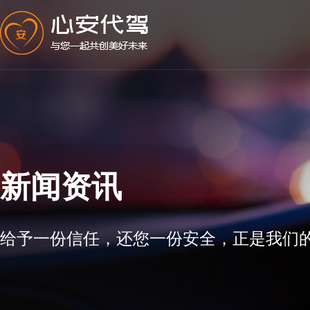
新闻资讯
给予一份信任，还您一份安全，正是我们