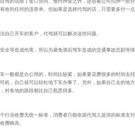
驾的话除了签订合同、预付押金之外，还会被公司扣押一部分
有收到任何的违章单。但如果是选择代驾的话，只需要多付一点
法自己开车的客户，代驾就可以解决这些问题。
全等造成伤害，所以为避免酒后驾车造成的交通事故悲剧等情
一般都是办公用的，时间比较紧，如果要花费很多的时间去找
司机，自己就可以轻松地下车办事了。另外，如果自己去的地方
，对各地的路段都比自己熟悉得多。
行业收费无统一标准，消费者只能依据代驾人提供的标准支付
收费畸高。