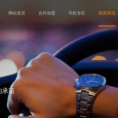
网站首页
合作加盟
司机专区
新闻资讯
的承诺