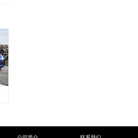
公司简介
联系我们