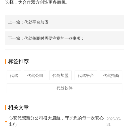
选择，为合作双方创造更多商机。
上一篇：代驾平台加盟
下一篇：代驾兼职时需要注意的一些事项：
标签推荐
代驾
代驾公司
代驾加盟
代驾平台
代驾招商
代驾软件
相关文章
心安代驾新分公司盛大启航，守护您的每一次安心
2025-05-
出行
31