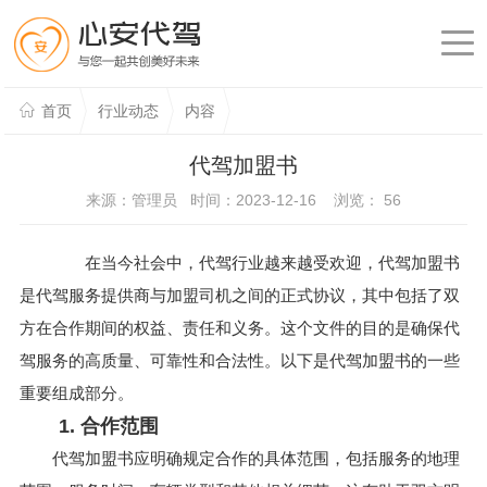
首页
行业动态
内容
代驾加盟书
来源：管理员 时间：2023-12-16 浏览：
56
在当今社会中，代驾行业越来越受欢迎，代驾加盟书
是代驾服务提供商与加盟司机之间的正式协议，其中包括了双
方在合作期间的权益、责任和义务。这个文件的目的是确保代
驾服务的高质量、可靠性和合法性。以下是代驾加盟书的一些
重要组成部分。
1. 合作范围
代驾加盟书应明确规定合作的具体范围，包括服务的地理