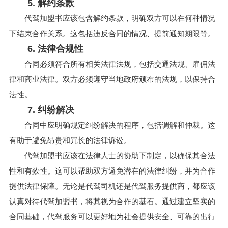
5. 解约条款
代驾加盟书应该包含解约条款，明确双方可以在何种情况
下结束合作关系。这包括违反合同的情况、提前通知期限等。
6. 法律合规性
合同必须符合所有相关法律法规，包括交通法规、雇佣法
律和商业法律。双方必须遵守当地政府颁布的法规，以保持合
法性。
7. 纠纷解决
合同中应明确规定纠纷解决的程序，包括调解和仲裁。这
有助于避免昂贵和冗长的法律诉讼。
代驾加盟书应该在法律人士的协助下制定，以确保其合法
性和有效性。这可以帮助双方避免潜在的法律纠纷，并为合作
提供法律保障。无论是代驾司机还是代驾服务提供商，都应该
认真对待代驾加盟书，将其视为合作的基石。通过建立坚实的
合同基础，代驾服务可以更好地为社会提供安全、可靠的出行