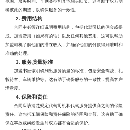
范围、服务时间、车辆类型和其他相关细节。这有助于双方明
确彼此的期望，以确保服务的一致性。
2. 费用结构
合同中必须详细说明费用结构，包括代驾司机的佣金或提
成、加盟费用（如果有的话）以及任何其他费用。这可以帮助
加盟司机了解他们的潜在收入，并确保他们的付款得到准时和
准确的处理。
3. 服务质量标准
加盟书应该明确列出服务质量的标准，包括安全驾驶、礼
貌待客、车辆维护等。这有助于确保服务的一致性，提高客户
满意度。
4. 保险和责任
合同应该清楚规定代驾司机和代驾服务提供商之间的保险
责任。这包括车辆保险和责任保险的范围和金额。这有助于确
保在事故或纠纷发生时双方都有合适的保护。