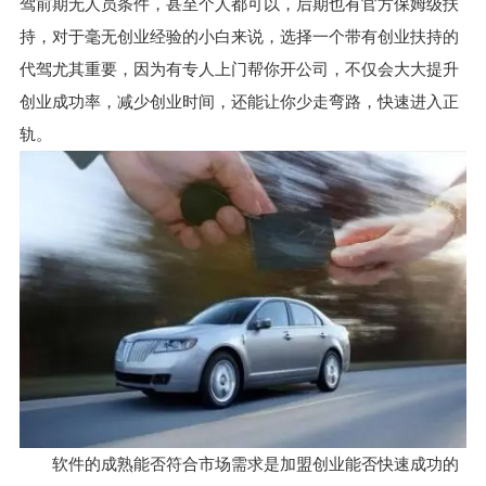
驾前期无人员条件，甚至个人都可以，后期也有官方保姆级扶
持，对于毫无创业经验的小白来说，选择一个带有创业扶持的
代驾尤其重要，因为有专人上门帮你开公司，不仅会大大提升
创业成功率，减少创业时间，还能让你少走弯路，快速进入正
轨。
软件的成熟能否符合市场需求是加盟创业能否快速成功的