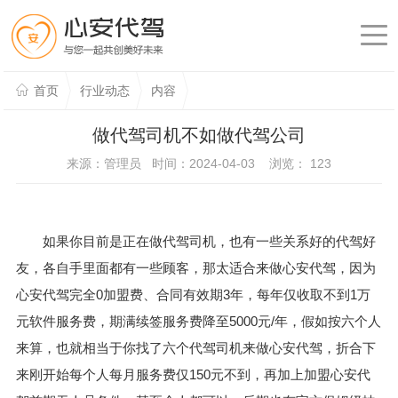
首页
行业动态
内容
做代驾司机不如做代驾公司
来源：管理员 时间：2024-04-03 浏览：
123
如果你目前是正在做代驾司机，也有一些关系好的代驾好
友，各自手里面都有一些顾客，那太适合来做心安代驾，因为
心安代驾完全0加盟费、合同有效期3年，每年仅收取不到1万
元软件服务费，期满续签服务费降至5000元/年，假如按六个人
来算，也就相当于你找了六个代驾司机来做心安代驾，折合下
来刚开始每个人每月服务费仅150元不到，再加上加盟心安代