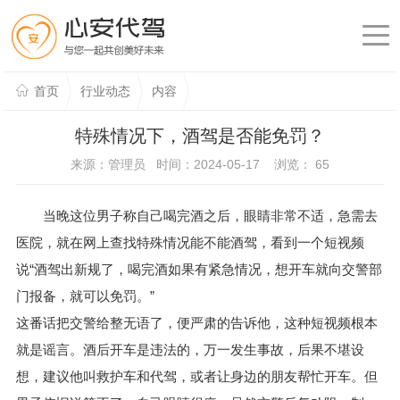
首页
行业动态
内容
特殊情况下，酒驾是否能免罚？
来源：管理员 时间：2024-05-17 浏览：
65
当晚这位男子称自己喝完酒之后，眼睛非常不适，急需去
医院，就在网上查找特殊情况能不能酒驾，看到一个短视频
说“酒驾出新规了，喝完酒如果有紧急情况，想开车就向交警部
门报备，就可以免罚。”
这番话把交警给整无语了，便严肃的告诉他，这种短视频根本
就是谣言。酒后开车是违法的，万一发生事故，后果不堪设
想，建议他叫救护车和代驾，或者让身边的朋友帮忙开车。但