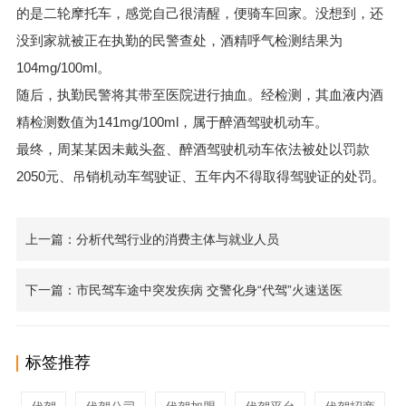
的是二轮摩托车，感觉自己很清醒，便骑车回家。没想到，还
没到家就被正在执勤的民警查处，酒精呼气检测结果为
104mg/100ml。
随后，执勤民警将其带至医院进行抽血。经检测，其血液内酒
精检测数值为141mg/100ml，属于醉酒驾驶机动车。
最终，周某某因未戴头盔、醉酒驾驶机动车依法被处以罚款
2050元、吊销机动车驾驶证、五年内不得取得驾驶证的处罚。
上一篇：分析代驾行业的消费主体与就业人员
下一篇：市民驾车途中突发疾病 交警化身“代驾”火速送医
标签推荐