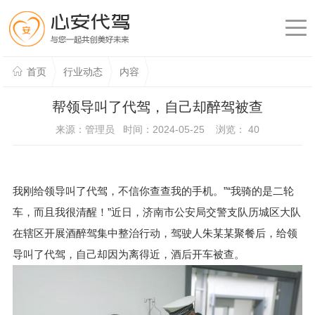
首页
行业动态
内容
帮领导叫了代驾，自己却醉驾被查
来源：管理员 时间：2024-05-25 浏览：
40
我刚给领导叫了代驾，不信你查查我的手机。”“我骑的是二轮
车，而且我很清醒！”近日，济南市公安局交警支队历城区大队
在辖区开展酒醉驾集中整治行动，驾驶人朱某某聚餐后，给领
导叫了代驾，自己却因为离得近，酒后开车被查。