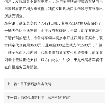
信息，发现彭某不是车主本人，经与车主联系得知该车辆与当
日凌晨在浙江桐乡市被盗，我们立即现场口头传唤彭某到派出
所接受调查。
经审讯，彭某某交代了7月21日晚，其在浙江省桐乡市偷盗了
一辆黑色比亚迪速锐，由于没有驾驶证，于是，彭某某就萌生
了请代驾的想法，准备将车辆从桐乡市开往四川省宜宾市，双
方约定代驾费用9600元，且每跑300公里就支付1500元，车辆
行驶至岳西县境内时，代驾要求彭某某支付相关费用，彭某某
因囊中羞涩拒绝支付，双方由此发生纠纷，于是代驾将车辆停
在白帽服务区并报警。
上一篇：男子酒后接单当代驾
下一篇：酒精代谢需时间，出汗不能“解酒”