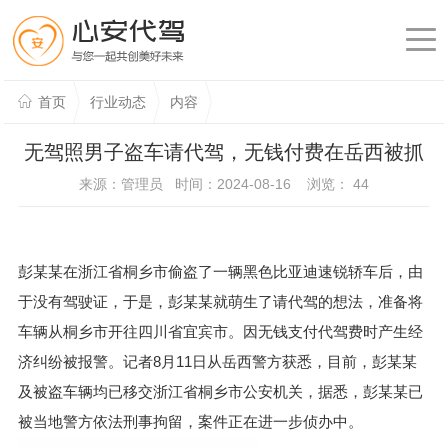
首页
行业动态
内容
无驾照男子盗车请代驾，无钱付费在岳西被抓
来源：管理员 时间：2024-08-16 浏览：
44
彭某某在浙江省桐乡市偷盗了一辆黑色比亚迪速锐轿车后，由
于没有驾驶证，于是，彭某某就萌生了请代驾的想法，准备将
车辆从桐乡市开往四川省宜宾市。因无钱支付代驾费时产生经
济纠纷被报警。记者8月11日从岳西警方获悉，目前，彭某某
及被盗车辆均已移交浙江省桐乡市公安机关，据悉，彭某某已
被当地警方依法刑事拘留，案件正在进一步侦办中。