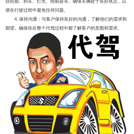
括轮胎、刹车、灯光、雨刷器等。确保车辆处于良好状态，以
便在行驶过程中避免任何问题。
4. 保持沟通：与客户保持良好的沟通，了解他们的需求和
期望。确保你在整个代驾过程中都了解客户的意图和需求。