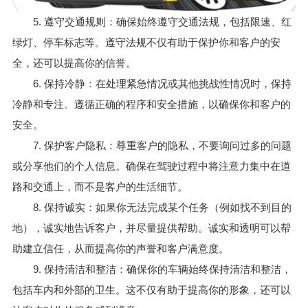
5. 遵守交通规则：确保始终遵守交通法规，包括限速、红
绿灯、停车标志等。遵守法规不仅有助于保护你和客户的安
全，还可以提高你的信誉。
6. 保持冷静：在处理紧急情况或其他挑战性情况时，保持
冷静和专注。遵循正确的程序和安全措施，以确保你和客户的
安全。
7. 保护客户隐私：尊重客户的隐私，不要询问过多的问题
或分享他们的个人信息。确保在驾驶过程中将注意力集中在道
路和交通上，而不是客户的生活细节。
8. 保持诚实：如果你无法完成某个任务（例如找不到目的
地），诚实地告诉客户，并尽量提供帮助。诚实和透明可以帮
助建立信任，从而提高你的声誉和客户满意度。
9. 保持清洁和整洁：确保你的车辆始终保持清洁和整洁，
包括车内和外部的卫生。这不仅有助于提高你的形象，还可以