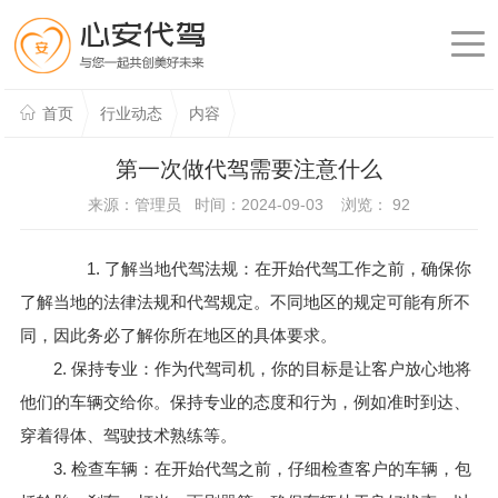
首页
行业动态
内容
第一次做代驾需要注意什么
来源：管理员 时间：2024-09-03 浏览：
92
1. 了解当地代驾法规：在开始代驾工作之前，确保你
了解当地的法律法规和代驾规定。不同地区的规定可能有所不
同，因此务必了解你所在地区的具体要求。
2. 保持专业：作为代驾司机，你的目标是让客户放心地将
他们的车辆交给你。保持专业的态度和行为，例如准时到达、
穿着得体、驾驶技术熟练等。
3. 检查车辆：在开始代驾之前，仔细检查客户的车辆，包