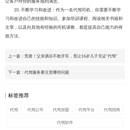
让客户对你的服务感到满意。
10. 不断学习和改进：作为一名代驾司机，你需要不断学
习和改进自己的技能和知识。参加培训课程、阅读相关书籍和
文章，以及向其他有经验的司机请教，都是提高自己能力的有
效方法。
上一篇：荒唐！父亲酒后不敢开车，竟让16岁儿子无证“代驾”
下一篇：代驾服务要注意哪些问题
标签推荐
代驾
代驾公司
代驾加盟
代驾平台
代驾招商
代驾软件