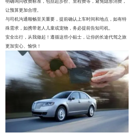
明确询问收费标准，包括起步价、里程费等，避免隐形消费，
让预算更加合理。
与司机沟通顺畅至关重要，提前确认上车时间和地点，如有特
殊需求，如携带老人儿童或宠物，务必提前告知司机。
安全出行，从我做起！遵循这些小贴士，让你的长途代驾之旅
更加安心、愉快！