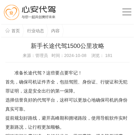
首页
行业动态
内容
新手长途代驾1500公里攻略
来源：管理员 时间：2024-10-08 浏览：
181
准备长途代驾？这些要点要牢记！
首先，确保司机证件齐全，包括驾照、身份证、行驶证和无犯
罪证明，这是安全出行的第一保障。
选择信誉良好的代驾平台，这样可以更放心地确保司机的身份
真实可靠。
提前规划好路线，避开高峰期和拥堵路段，使用导航软件实时
更新路况，让行程更加顺畅。