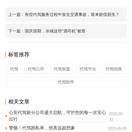
上一篇：有偿代驾服务过程中发生交通事故，谁来赔偿损失？
下一篇：国庆假期，冰城这些“酒司机”被查
标签推荐
代驾
代驾公司
代驾加盟
代驾平台
代驾招商
代驾软件
相关文章
心安代驾新分公司盛大启航，守护您的每一次安心
2025-05-
出行
31
警惕！代驾跑私单，危害远超想象
2025-05-05