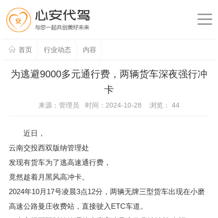
首页
行业动态
内容
为逃避9000多元通行费，两辆货车深夜强行冲
卡
来源：管理员 时间：2024-10-28 浏览：
44
近日，
云南交投西双版纳管理处
发现有货车为了逃高速通行费，
竟然趁着月黑风高冲卡。
2024年10月17号凌晨3点12分，两辆无牌三型货车出现在小磨
高速公路曼庄收费站，直接驶入ETC车道。