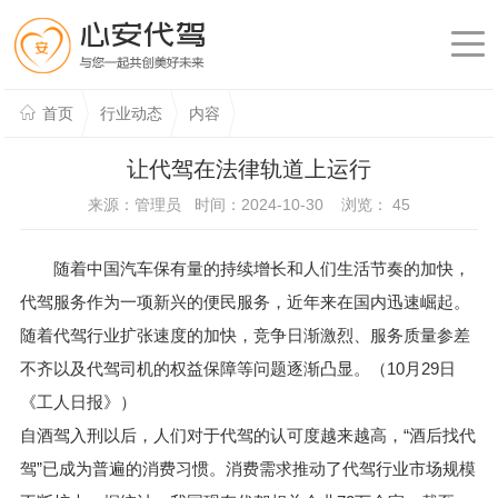
首页
行业动态
内容
让代驾在法律轨道上运行
来源：管理员 时间：2024-10-30 浏览：
45
随着中国汽车保有量的持续增长和人们生活节奏的加快，
代驾服务作为一项新兴的便民服务，近年来在国内迅速崛起。
随着代驾行业扩张速度的加快，竞争日渐激烈、服务质量参差
不齐以及代驾司机的权益保障等问题逐渐凸显。（10月29日
《工人日报》）
自酒驾入刑以后，人们对于代驾的认可度越来越高，“酒后找代
驾”已成为普遍的消费习惯。消费需求推动了代驾行业市场规模