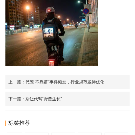
上一篇：代驾“不靠谱”事件频发，行业规范亟待优化
下一篇：别让代驾“野蛮生长”
标签推荐