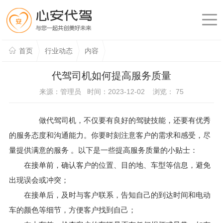
首页
行业动态
内容
代驾司机如何提高服务质量
来源：管理员 时间：2023-12-02 浏览：
75
做代驾司机，不仅要有良好的驾驶技能，还要有优秀
的服务态度和沟通能力。你要时刻注意客户的需求和感受，尽
量提供满意的服务 。以下是一些提高服务质量的小贴士：
在接单前，确认客户的位置、目的地、车型等信息，避免
出现误会或冲突；
在接单后，及时与客户联系，告知自己的到达时间和电动
车的颜色等细节，方便客户找到自己；