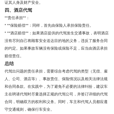
证其人身及财产安全。
四、酒店代驾
**责任承担**：
* **保险赔偿**：同样，首先由保险人承担保险责任。
* **酒店赔偿**：如果酒店提供的代驾发生交通事故，表明酒店
没有尽到自己将顾客安全送达目的地的义务，违反了服务合同
的约定。如果事故车辆没有保险或保险不足，应当由酒店承担
赔偿责任。
总结
代驾出问题的责任承担，需要综合考虑代驾的类型（无偿、雇
人、公司、酒店等）、事故责任、保险情况以及相关法律法规
和合同条款。在实践中，为了避免不必要的法律纠纷，建议车
主在聘请代驾时尽量选择正规的代驾公司，并签订详细的代驾
合同，明确双方的权利和义务。同时，车主和代驾人员都应遵
守交通规则，确保行车安全。