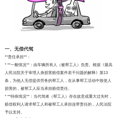
一、无偿代驾
**责任承担**：
* **一般情况**：由车辆所有人（被帮工人）负责。根据《最高
人民法院关于审理人身损害赔偿案件若干问题的解释》第13
条，为他人无偿提供劳务的帮工人，在从事帮工活动中致使人
损害的，被帮工人应当承担赔偿责任。
* **特殊情况**：当代驾者（帮工人）存在故意或重大过失时，
赔偿权利人请求帮工人和被帮工人承担连带责任的，人民法院
予以支持。