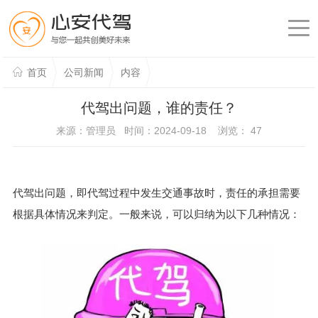
首页
公司新闻
内容
代驾出问题，谁的责任？
来源：管理员 时间：2024-09-18 浏览：
47
代驾出问题，即代驾过程中发生交通事故时，责任的承担需要
根据具体情况来判定。一般来说，可以归纳为以下几种情况：