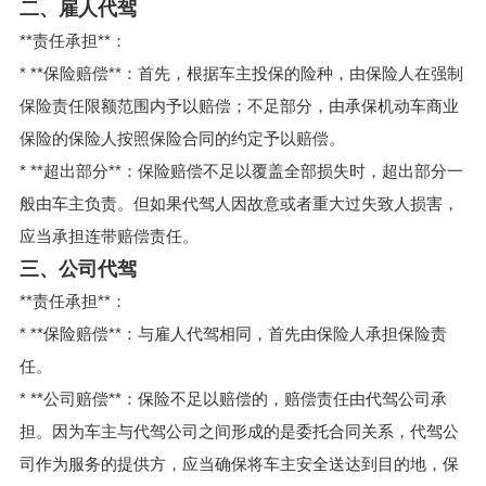
二、雇人代驾
**责任承担**：
* **保险赔偿**：首先，根据车主投保的险种，由保险人在强制
保险责任限额范围内予以赔偿；不足部分，由承保机动车商业
保险的保险人按照保险合同的约定予以赔偿。
* **超出部分**：保险赔偿不足以覆盖全部损失时，超出部分一
般由车主负责。但如果代驾人因故意或者重大过失致人损害，
应当承担连带赔偿责任。
三、公司代驾
**责任承担**：
* **保险赔偿**：与雇人代驾相同，首先由保险人承担保险责
任。
* **公司赔偿**：保险不足以赔偿的，赔偿责任由代驾公司承
担。因为车主与代驾公司之间形成的是委托合同关系，代驾公
司作为服务的提供方，应当确保将车主安全送达到目的地，保