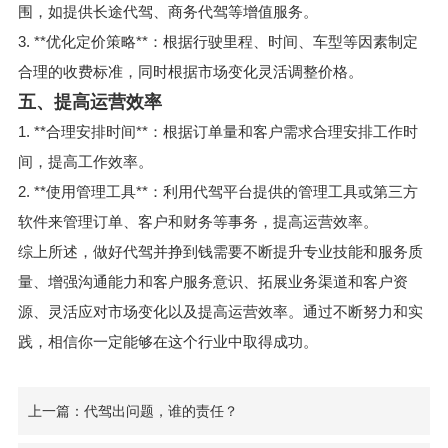
围，如提供长途代驾、商务代驾等增值服务。
3. **优化定价策略**：根据行驶里程、时间、车型等因素制定
合理的收费标准，同时根据市场变化灵活调整价格。
五、提高运营效率
1. **合理安排时间**：根据订单量和客户需求合理安排工作时
间，提高工作效率。
2. **使用管理工具**：利用代驾平台提供的管理工具或第三方
软件来管理订单、客户和财务等事务，提高运营效率。
综上所述，做好代驾并挣到钱需要不断提升专业技能和服务质
量、增强沟通能力和客户服务意识、拓展业务渠道和客户资
源、灵活应对市场变化以及提高运营效率。通过不断努力和实
践，相信你一定能够在这个行业中取得成功。
上一篇：代驾出问题，谁的责任？