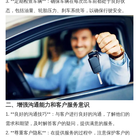
3. **定期检查车辆**：确保车辆在每次出车前都处于良好状
态，包括油量、轮胎压力、刹车系统等，以确保行驶安全。
二、增强沟通能力和客户服务意识
1. **良好的沟通技巧**：与客户进行良好的沟通，了解他们的
需求和期望，及时解答客户的疑问，提供满意的服务。
2. **尊重客户隐私**：在提供服务的过程中，注意保护客户的