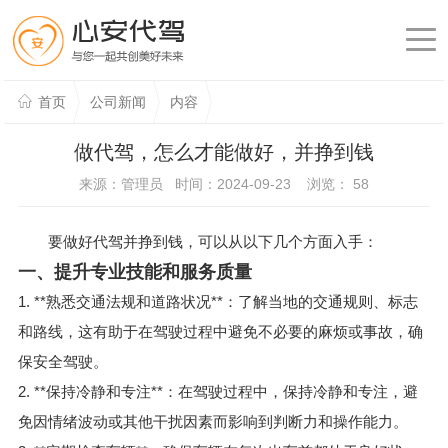
首页
公司新闻
内容
做代驾，怎么才能做好，并挣到钱
来源：管理员 时间：2024-09-23 浏览：
58
要做好代驾并挣到钱，可以从以下几个方面入手：
一、提升专业技能和服务质量
1. **熟悉交通法规和道路状况**：了解当地的交通规则、标志
和路线，这有助于在驾驶过程中避免不必要的麻烦或事故，确
保安全驾驶。
2. **保持冷静和专注**：在驾驶过程中，保持冷静和专注，避
免因情绪波动或其他干扰因素而影响到判断力和操作能力。