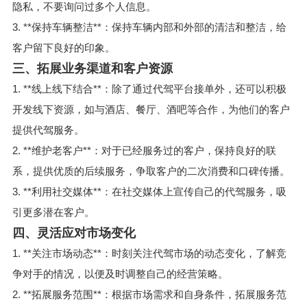
隐私，不要询问过多个人信息。
3. **保持车辆整洁**：保持车辆内部和外部的清洁和整洁，给
客户留下良好的印象。
三、拓展业务渠道和客户资源
1. **线上线下结合**：除了通过代驾平台接单外，还可以积极
开发线下资源，如与酒店、餐厅、酒吧等合作，为他们的客户
提供代驾服务。
2. **维护老客户**：对于已经服务过的客户，保持良好的联
系，提供优质的后续服务，争取客户的二次消费和口碑传播。
3. **利用社交媒体**：在社交媒体上宣传自己的代驾服务，吸
引更多潜在客户。
四、灵活应对市场变化
1. **关注市场动态**：时刻关注代驾市场的动态变化，了解竞
争对手的情况，以便及时调整自己的经营策略。
2. **拓展服务范围**：根据市场需求和自身条件，拓展服务范