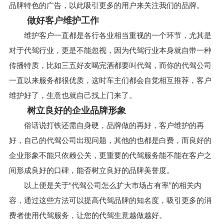
品牌特色的广告，以此吸引更多的用户来关注我们的品牌。
做好客户维护工作
维护客户一直都是各行各业相当重视的一个环节，尤其是
对于代驾行业，更是不能忽视，因为代驾行业本身就自带一种
传播特质，比如三五好友喝完酒都要叫代驾，而你的代驾公司
一直以来服务都很优质，这时车主们都会自觉相互推荐，客户
维护好了，生意也就自己找上门来了。
树立良好的企业品牌形象
俗话说打铁还需自身硬，品牌做的再好，客户维护的再
好，自己的代驾公司出现问题，其他的也都是白费，而良好的
企业形象不能只依赖公关，更重要的代驾服务能不能在客户之
间形成良好的口碑，能否树立良好的品牌美誉度。
以上便是关于“代驾公司怎么扩大市场占有率”的相关内
容，通过这些方法可以提高代驾品牌的知名度，吸引更多的消
费者使用代驾服务，让您的代驾生意越做越好。