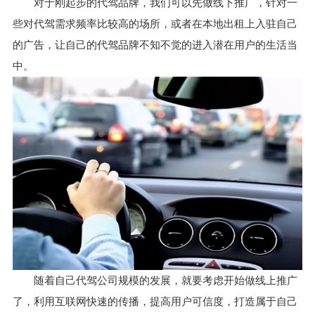
对于刚起步的代驾品牌，我们可以先做线下推广，针对一
些对代驾需求频率比较高的场所，或者在本地出租上入驻自己
的广告，让自己的代驾品牌不知不觉的进入潜在用户的生活当
中。
随着自己代驾公司规模的发展，就要考虑开始做线上推广
了，利用互联网快速的传播，提高用户可信度，打造属于自己