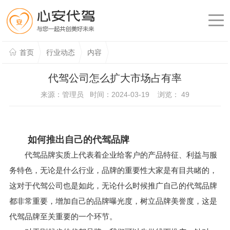
首页
行业动态
内容
代驾公司怎么扩大市场占有率
来源：管理员 时间：2024-03-19 浏览：
49
如何推出自己的代驾品牌
代驾品牌实质上代表着企业给客户的产品特征、利益与服
务特色，无论是什么行业，品牌的重要性大家是有目共睹的，
这对于代驾公司也是如此，无论什么时候推广自己的代驾品牌
都非常重要，增加自己的品牌曝光度，树立品牌美誉度，这是
代驾品牌至关重要的一个环节。