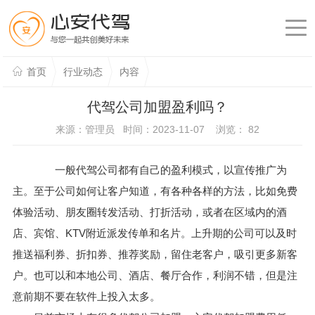
首页
行业动态
内容
代驾公司加盟盈利吗？
来源：管理员 时间：2023-11-07 浏览：
82
一般代驾公司都有自己的盈利模式，以宣传推广为
主。至于公司如何让客户知道，有各种各样的方法，比如免费
体验活动、朋友圈转发活动、打折活动，或者在区域内的酒
店、宾馆、KTV附近派发传单和名片。上升期的公司可以及时
推送福利券、折扣券、推荐奖励，留住老客户，吸引更多新客
户。也可以和本地公司、酒店、餐厅合作，利润不错，但是注
意前期不要在软件上投入太多。