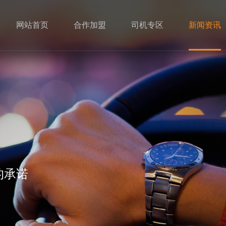
网站首页
合作加盟
司机专区
新闻资讯
的承诺