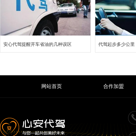
安心代驾提醒开车省油的几种误区
代驾起步多少公里
网站首页
合作加盟