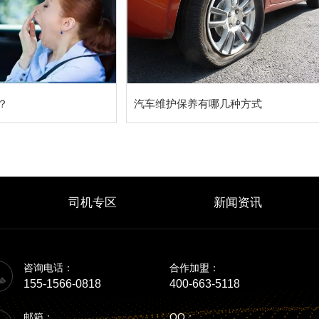
？
汽车维护保养有哪几种方式
司机专区
新闻资讯
咨询电话：
合作加盟：
155-1566-0818
400-663-5118
邮箱：
QQ：