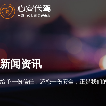
新闻资讯
给予一份信任，还您一份安全，正是我们