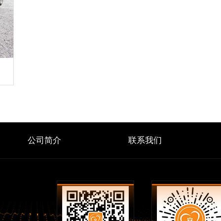
公司简介
联系我们